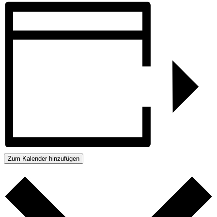
Zum Kalender hinzufügen