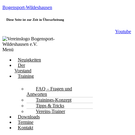
Bogensport-Wildeshausen
Diese Seite ist zur Zeit in Überarbeitung
Youtube
Menü
Neuigkeiten
Der
Vorstand
Training
FAQ – Fragen und
Antworten
Trainings-Konzept
Tipps & Tricks
Vereins-Trainer
Downloads
Termine
Kontakt