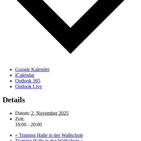
Google Kalender
iCalendar
Outlook 365
Outlook Live
Details
Datum:
2. November 2025
Zeit:
16:00 - 20:00
«
Training Halle in der Wallschule
Training Halle in der Wallschule
»