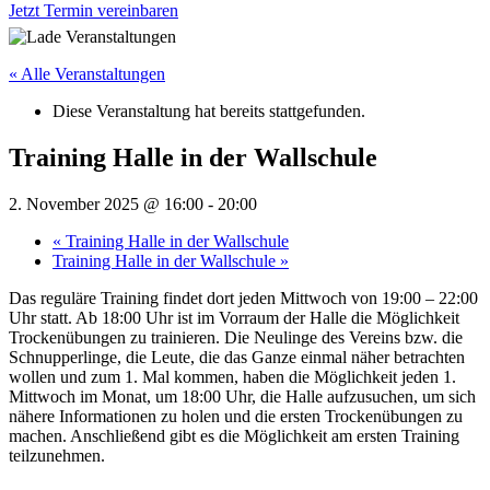
Jetzt Termin vereinbaren
« Alle Veranstaltungen
Diese Veranstaltung hat bereits stattgefunden.
Training Halle in der Wallschule
2. November 2025 @ 16:00
-
20:00
«
Training Halle in der Wallschule
Training Halle in der Wallschule
»
Das reguläre Training findet dort jeden Mittwoch von 19:00 – 22:00
Uhr statt. Ab 18:00 Uhr ist im Vorraum der Halle die Möglichkeit
Trockenübungen zu trainieren. Die Neulinge des Vereins bzw. die
Schnupperlinge, die Leute, die das Ganze einmal näher betrachten
wollen und zum 1. Mal kommen, haben die Möglichkeit jeden 1.
Mittwoch im Monat, um 18:00 Uhr, die Halle aufzusuchen, um sich
nähere Informationen zu holen und die ersten Trockenübungen zu
machen. Anschließend gibt es die Möglichkeit am ersten Training
teilzunehmen.