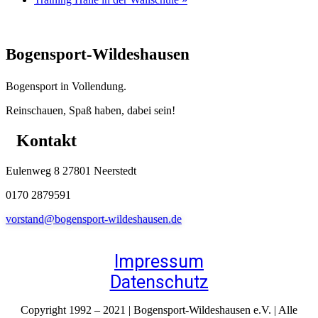
Bogensport-Wildeshausen
Bogensport in Vollendung.
Reinschauen, Spaß haben, dabei sein!
Kontakt
Eulenweg 8 27801 Neerstedt
0170 2879591
vorstand@bogensport-wildeshausen.de
Impressum
Datenschutz
Copyright 1992 – 2021 | Bogensport-Wildeshausen e.V. | Alle