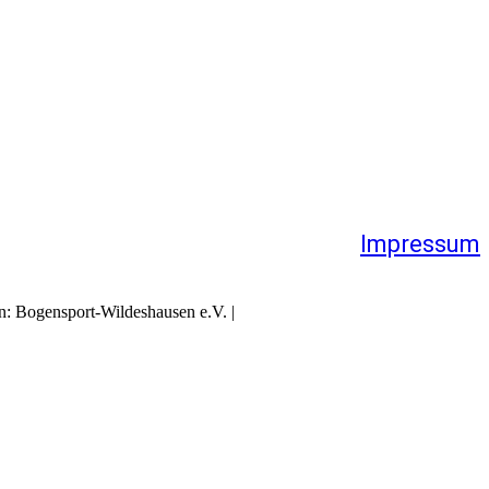
Impressum
on: Bogensport-Wildeshausen e.V. |