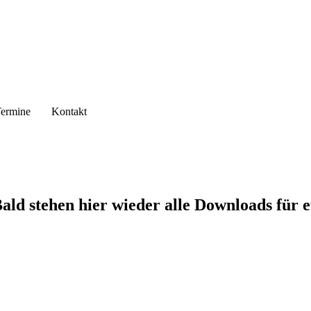
ermine
Kontakt
Bald stehen hier wieder alle Downloads für e