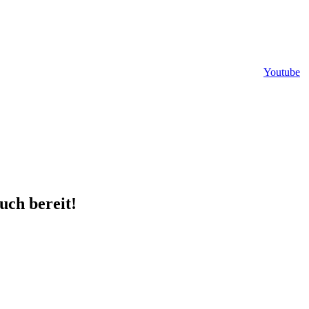
Youtube
uch bereit!