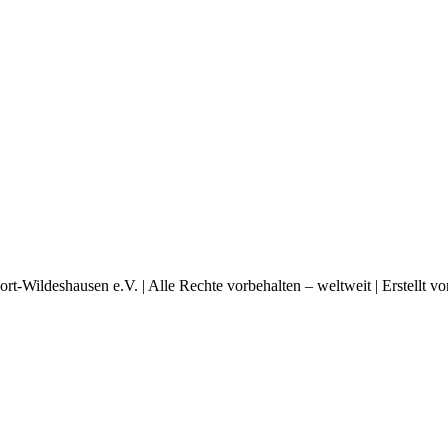
t-Wildeshausen e.V. | Alle Rechte vorbehalten – weltweit | Erstellt v