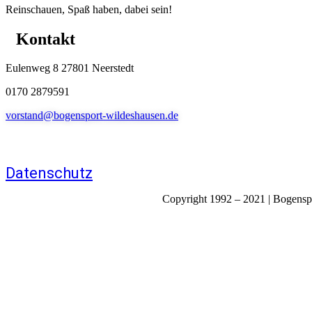
Reinschauen, Spaß haben, dabei sein!
Kontakt
Eulenweg 8 27801 Neerstedt
0170 2879591
vorstand@bogensport-wildeshausen.de
Datenschutz
Copyright 1992 – 2021 | Bogenspor