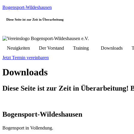
Bogensport-Wildeshausen
Diese Seite ist zur Zeit in Überarbeitung
Neuigkeiten
Der Vorstand
Training
Downloads
T
Jetzt Termin vereinbaren
Downloads
Diese Seite ist zur Zeit in Überarbeitung! 
Bogensport-Wildeshausen
Bogensport in Vollendung.