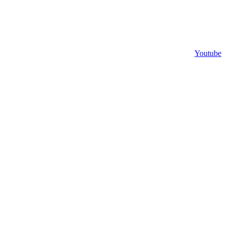
Youtube