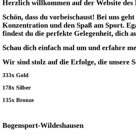
Herzlich willkommen auf der Website des
Schön, dass du vorbeischaust! Bei uns geht
Konzentration und den Spaß am Sport. Egal
findest du die perfekte Gelegenheit, dic
Schau dich einfach mal um und erfahre meh
Wir sind stolz auf die Erfolge, die unsere
333x Gold
178x Silber
135x Bronze
Bogensport-Wildeshausen