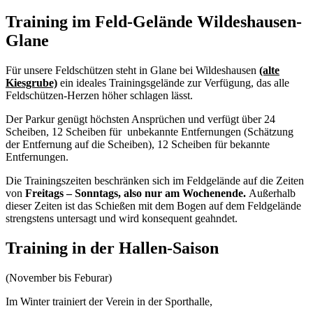
Training im Feld-Gelände Wildeshausen-
Glane
Für unsere Feldschützen steht in Glane bei Wildeshausen
(alte
Kiesgrube)
ein ideales Trainingsgelände zur Verfügung, das alle
Feldschützen-Herzen höher schlagen lässt.
Der Parkur genügt höchsten Ansprüchen und verfügt über 24
Scheiben, 12 Scheiben für unbekannte Entfernungen (Schätzung
der Entfernung auf die Scheiben), 12 Scheiben für bekannte
Entfernungen.
Die Trainingszeiten beschränken sich im Feldgelände auf die Zeiten
von
Freitags – Sonntags, also nur am Wochenende.
Außerhalb
dieser Zeiten ist das Schießen mit dem Bogen auf dem Feldgelände
strengstens untersagt und wird konsequent geahndet.
Training in der Hallen-Saison
(November bis Feburar)
Im Winter trainiert der Verein in der Sporthalle,