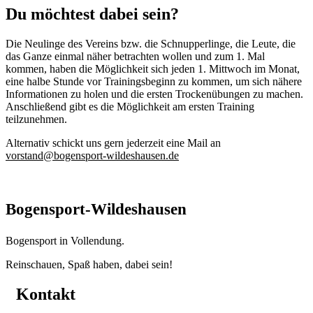
Du möchtest dabei sein?
Die Neulinge des Vereins bzw. die Schnupperlinge, die Leute, die
das Ganze einmal näher betrachten wollen und zum 1. Mal
kommen, haben die Möglichkeit sich jeden 1. Mittwoch im Monat,
eine halbe Stunde vor Trainingsbeginn zu kommen, um sich nähere
Informationen zu holen und die ersten Trockenübungen zu machen.
Anschließend gibt es die Möglichkeit am ersten Training
teilzunehmen.
Alternativ schickt uns gern jederzeit eine Mail an
vorstand@bogensport-wildeshausen.de
Bogensport-Wildeshausen
Bogensport in Vollendung.
Reinschauen, Spaß haben, dabei sein!
Kontakt