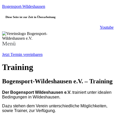
Bogensport-Wildeshausen
Diese Seite ist zur Zeit in Überarbeitung
Youtube
Menü
Jetzt Termin vereinbaren
Training
Bogensport-Wildeshausen e.V. – Training
Der Bogensport Wildeshausen e.V.
trainiert unter idealen
Bedingungen in Wildeshausen.
Dazu stehen dem Verein unterschiedliche Möglichkeiten,
sowie Trainer, zur Verfügung.