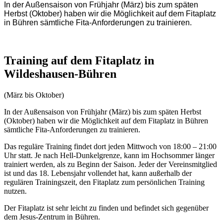
In der Außensaison von Frühjahr (März) bis zum späten
Herbst (Oktober) haben wir die Möglichkeit auf dem Fitaplatz
in Bühren sämtliche Fita-Anforderungen zu trainieren.
Training auf dem Fitaplatz in
Wildeshausen-Bühren
(März bis Oktober)
In der Außensaison von Frühjahr (März) bis zum späten Herbst
(Oktober) haben wir die Möglichkeit auf dem Fitaplatz in Bühren
sämtliche Fita-Anforderungen zu trainieren.
Das reguläre Training findet dort jeden Mittwoch von 18:00 – 21:00
Uhr statt. Je nach Hell-Dunkelgrenze, kann im Hochsommer länger
trainiert werden, als zu Beginn der Saison. Jeder der Vereinsmitglied
ist und das 18. Lebensjahr vollendet hat, kann außerhalb der
regulären Trainingszeit, den Fitaplatz zum persönlichen Training
nutzen.
Der Fitaplatz ist sehr leicht zu finden und befindet sich gegenüber
dem Jesus-Zentrum in Bühren.