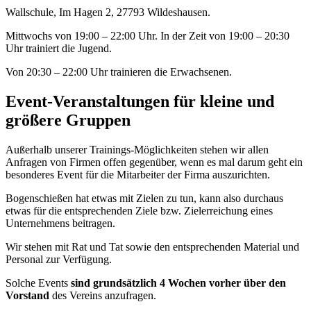
Wallschule, Im Hagen 2, 27793 Wildeshausen.
Mittwochs von 19:00 – 22:00 Uhr. In der Zeit von 19:00 – 20:30
Uhr trainiert die Jugend.
Von 20:30 – 22:00 Uhr trainieren die Erwachsenen.
Event-Veranstaltungen für kleine und
größere Gruppen
Außerhalb unserer Trainings-Möglichkeiten stehen wir allen
Anfragen von Firmen offen gegenüber, wenn es mal darum geht ein
besonderes Event für die Mitarbeiter der Firma auszurichten.
Bogenschießen hat etwas mit Zielen zu tun, kann also durchaus
etwas für die entsprechenden Ziele bzw. Zielerreichung eines
Unternehmens beitragen.
Wir stehen mit Rat und Tat sowie den entsprechenden Material und
Personal zur Verfügung.
Solche Events
sind grundsätzlich 4 Wochen vorher über den
Vorstand
des Vereins anzufragen.