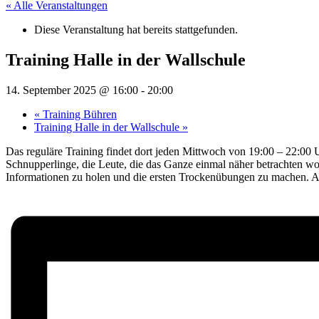
« Alle Veranstaltungen
Diese Veranstaltung hat bereits stattgefunden.
Training Halle in der Wallschule
14. September 2025 @ 16:00
-
20:00
«
Training Bühren
Training Halle in der Wallschule
»
Das reguläre Training findet dort jeden Mittwoch von 19:00 – 22:00 
Schnupperlinge, die Leute, die das Ganze einmal näher betrachten 
Informationen zu holen und die ersten Trockenübungen zu machen. An