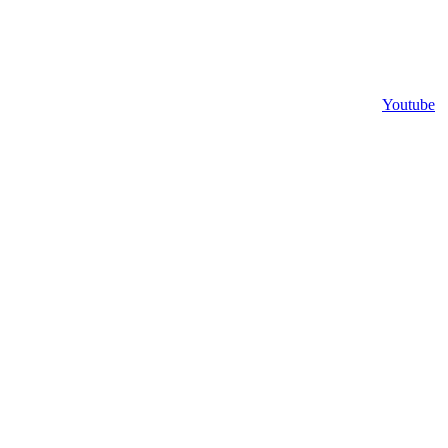
Youtube