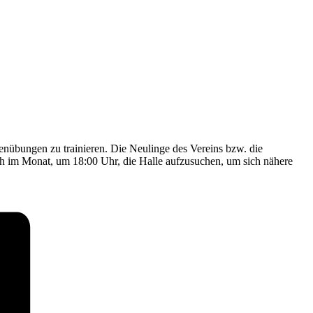
kenübungen zu trainieren. Die Neulinge des Vereins bzw. die
h im Monat, um 18:00 Uhr, die Halle aufzusuchen, um sich nähere