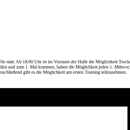
Uhr statt. Ab 18:00 Uhr ist im Vorraum der Halle die Möglichkeit Troc
wollen und zum 1. Mal kommen, haben die Möglichkeit jeden 1. Mittwoc
schließend gibt es die Möglichkeit am ersten Training teilzunehmen.