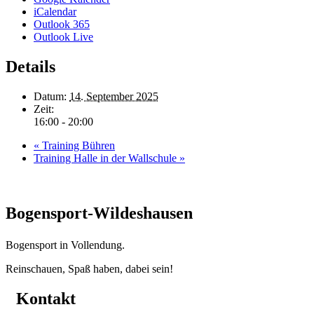
iCalendar
Outlook 365
Outlook Live
Details
Datum:
14. September 2025
Zeit:
16:00 - 20:00
«
Training Bühren
Training Halle in der Wallschule
»
Bogensport-Wildeshausen
Bogensport in Vollendung.
Reinschauen, Spaß haben, dabei sein!
Kontakt