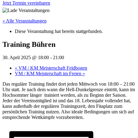
Jetzt Termin vereinbaren
« Alle Veranstaltungen
Diese Veranstaltung hat bereits stattgefunden.
Training Bühren
30. April 2025 @ 18:00
-
21:00
«
VM / KM Meisterschaft Feldbogen
VM / KM Meisterschaft im Freien
»
Das reguläre Training findet dort jeden Mittwoch von 18:00 – 21:00
Uhr statt. Je nach dem wann die Hell-Dunkelgrenze eintritt, kann im
Hochsommer länger trainiert werden, als zu Beginn der Saison.
Jeder der Vereinsmitglied ist und das 18. Lebensjahr vollendet hat,
kann außerhalb der regulären Trainingszeit, den Fitaplatz zum
persönlichen Training nutzen. Also ideale Bedingungen um sich auf
entsprechende Wettkämpfe vorzubereiten.