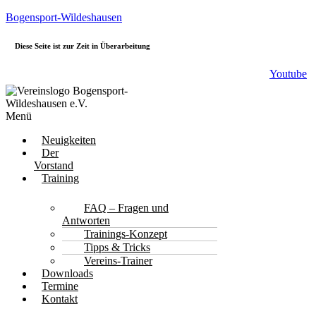
Bogensport-Wildeshausen
Diese Seite ist zur Zeit in Überarbeitung
Youtube
Menü
Neuigkeiten
Der
Vorstand
Training
FAQ – Fragen und
Antworten
Trainings-Konzept
Tipps & Tricks
Vereins-Trainer
Downloads
Termine
Kontakt