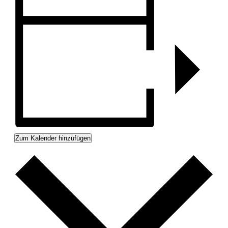
Zum Kalender hinzufügen