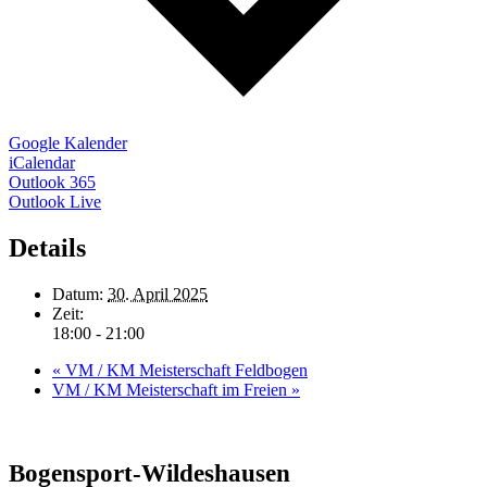
Google Kalender
iCalendar
Outlook 365
Outlook Live
Details
Datum:
30. April 2025
Zeit:
18:00 - 21:00
«
VM / KM Meisterschaft Feldbogen
VM / KM Meisterschaft im Freien
»
Bogensport-Wildeshausen