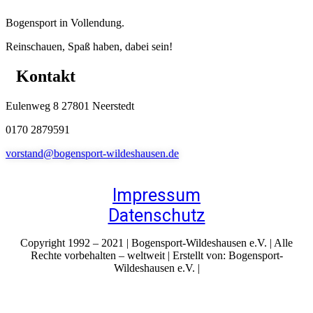
Bogensport in Vollendung.
Reinschauen, Spaß haben, dabei sein!
Kontakt
Eulenweg 8 27801 Neerstedt
0170 2879591
vorstand@bogensport-wildeshausen.de
Impressum
Datenschutz
Copyright 1992 – 2021 | Bogensport-Wildeshausen e.V. | Alle
Rechte vorbehalten – weltweit | Erstellt von: Bogensport-
Wildeshausen e.V. |