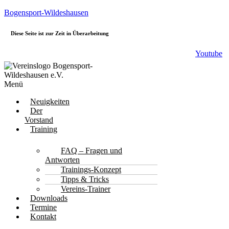
Bogensport-Wildeshausen
Diese Seite ist zur Zeit in Überarbeitung
Youtube
Menü
Neuigkeiten
Der
Vorstand
Training
FAQ – Fragen und
Antworten
Trainings-Konzept
Tipps & Tricks
Vereins-Trainer
Downloads
Termine
Kontakt