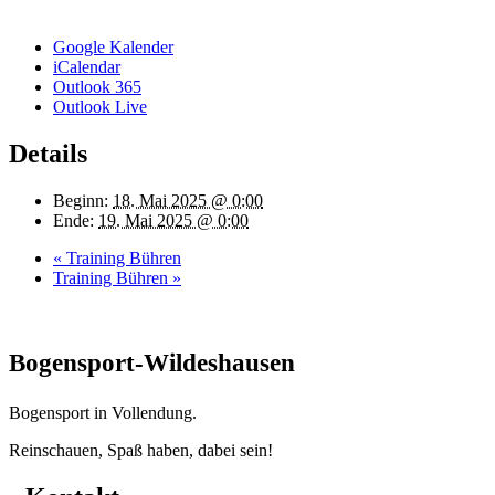
Google Kalender
iCalendar
Outlook 365
Outlook Live
Details
Beginn:
18. Mai 2025 @ 0:00
Ende:
19. Mai 2025 @ 0:00
«
Training Bühren
Training Bühren
»
Bogensport-Wildeshausen
Bogensport in Vollendung.
Reinschauen, Spaß haben, dabei sein!