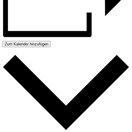
Zum Kalender hinzufügen