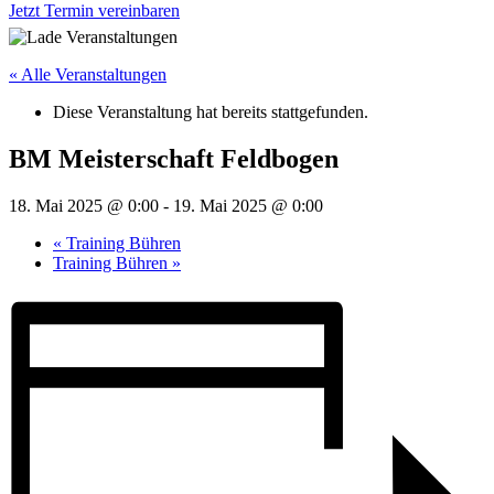
Jetzt Termin vereinbaren
« Alle Veranstaltungen
Diese Veranstaltung hat bereits stattgefunden.
BM Meisterschaft Feldbogen
18. Mai 2025 @ 0:00
-
19. Mai 2025 @ 0:00
«
Training Bühren
Training Bühren
»